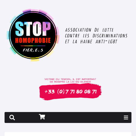
Rapport 2026