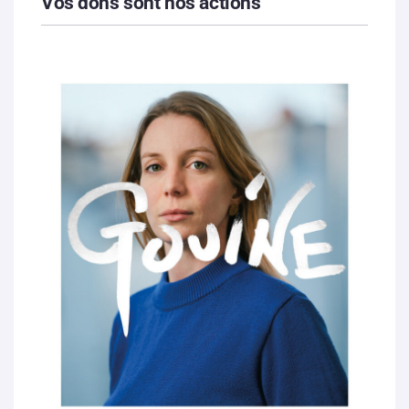
Vos dons sont nos actions