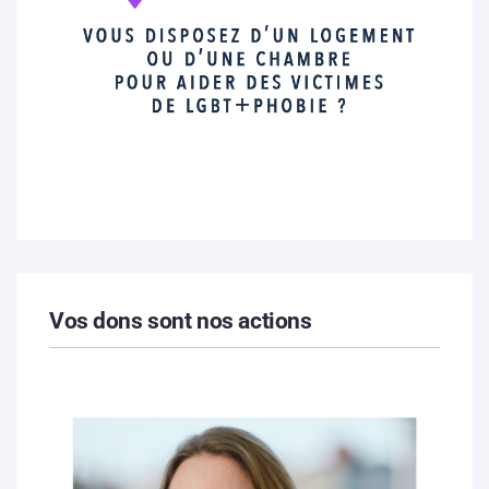
Vos dons sont nos actions