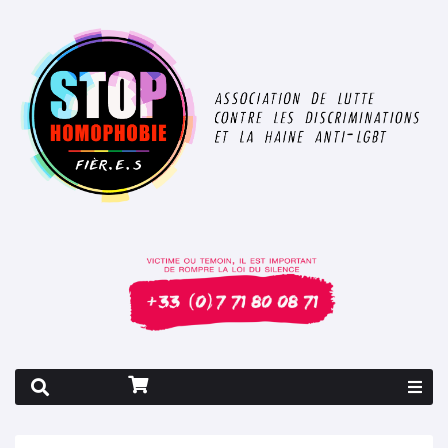
Rapport 2026