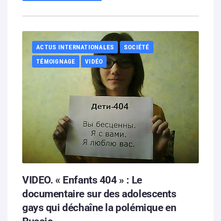
ACTUS INTERNATIONALES
SOCIÉTÉ
TÉMOIGNAGE
VIDÉO
VIDEO. « Enfants 404 » : Le
documentaire sur des adolescents
gays qui déchaîne la polémique en