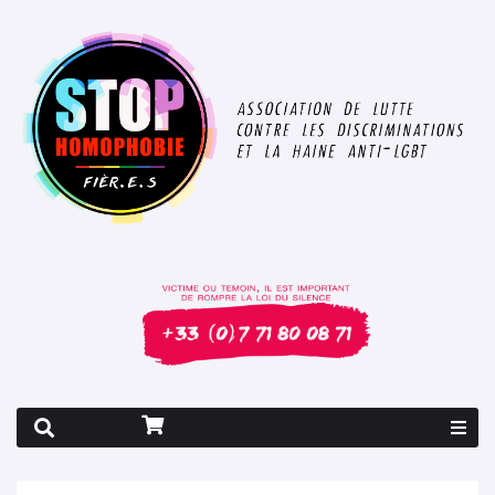
Rapport 2026