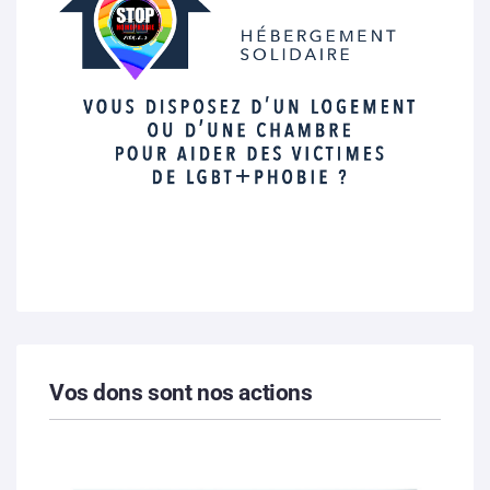
Vos dons sont nos actions