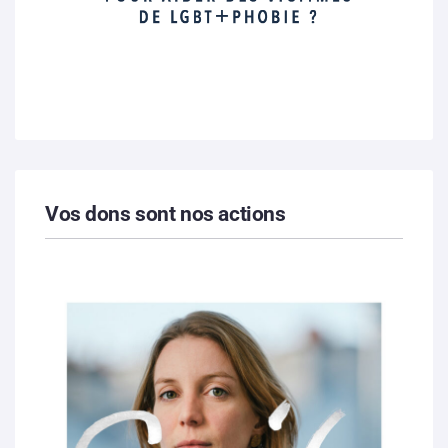
Vos dons sont nos actions