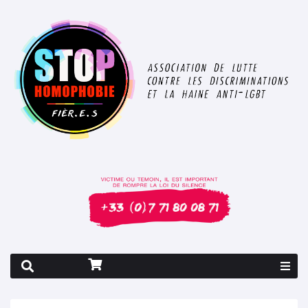
Rapport 2026