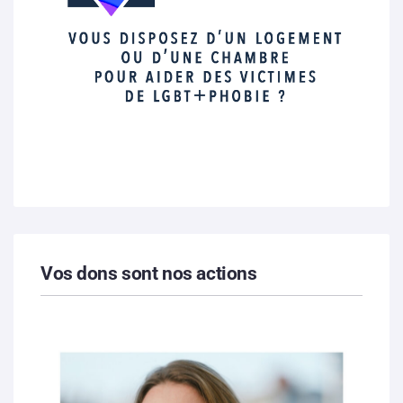
Vos dons sont nos actions