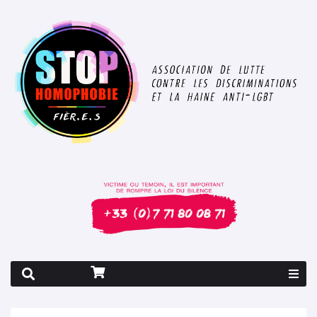
Rapport 2026