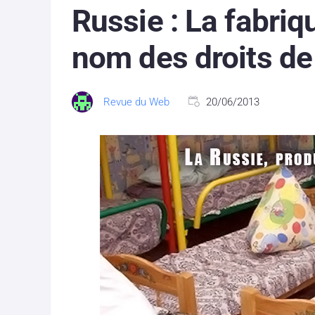
Russie : La fabriq
nom des droits de 
Revue du Web
20/06/2013