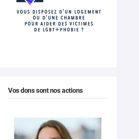
Vos dons sont nos actions