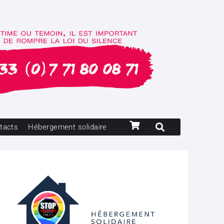
tacts
Hébergement solidaire