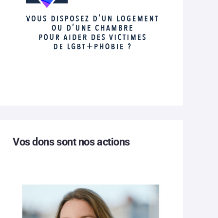
Vos dons sont nos actions