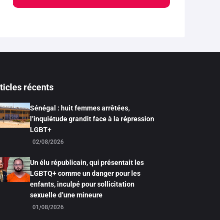
ticles récents
Sénégal : huit femmes arrêtées,
l’inquiétude grandit face à la répression
LGBT+
02/08/2026
Un élu républicain, qui présentait les
LGBTQ+ comme un danger pour les
enfants, inculpé pour sollicitation
sexuelle d’une mineure
01/08/2026