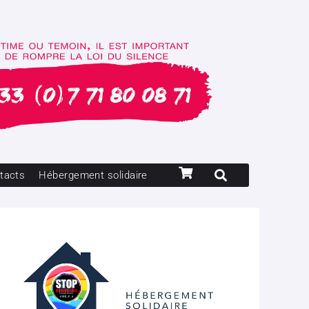
tacts
Hébergement solidaire