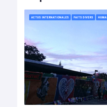
ACTUS INTERNATIONALES
FAITS DIVERS
HUMA