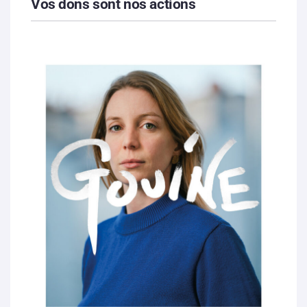
Vos dons sont nos actions