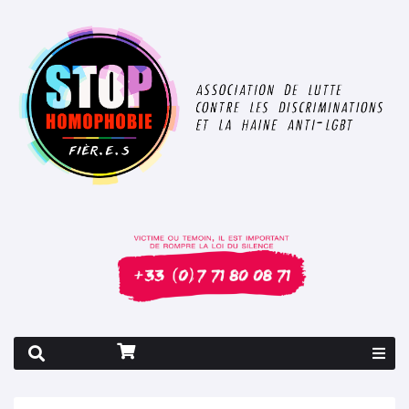
Rapport 2026