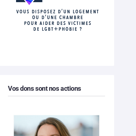
Vos dons sont nos actions