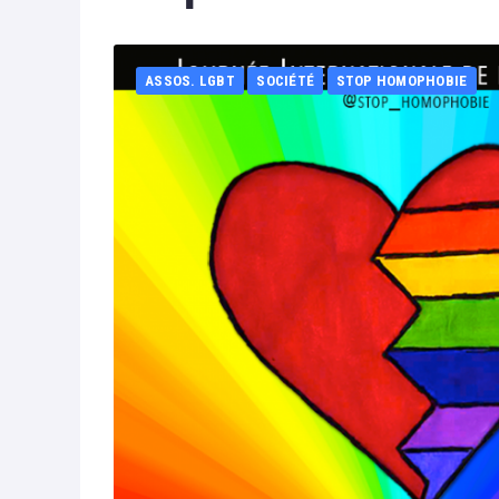
ASSOS. LGBT
SOCIÉTÉ
STOP HOMOPHOBIE