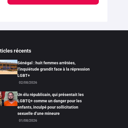
ticles récents
Sénégal : huit femmes arrêtées,
l’inquiétude grandit face à la répression
LGBT+
02/08/2026
Un élu républicain, qui présentait les
LGBTQ+ comme un danger pour les
enfants, inculpé pour sollicitation
sexuelle d’une mineure
01/08/2026