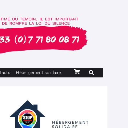
tacts
Hébergement solidaire