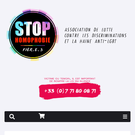
Rapport 2026