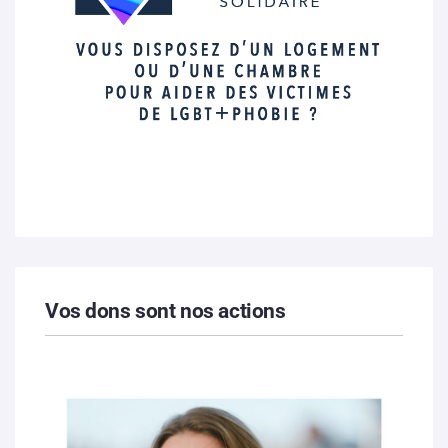
Vos dons sont nos actions