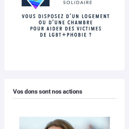
Vos dons sont nos actions