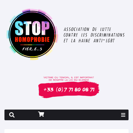
Rapport 2026