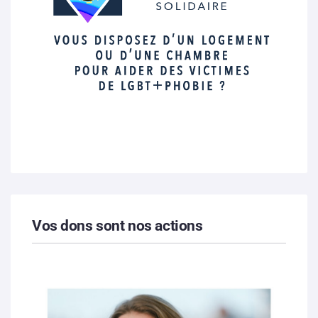
Vos dons sont nos actions