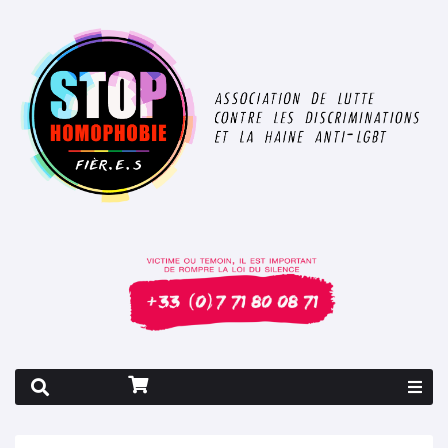
Rapport 2026