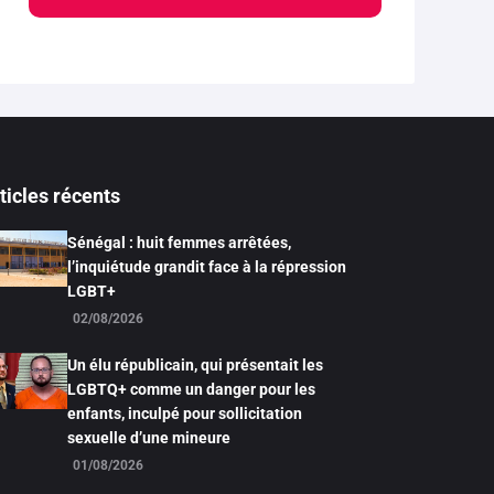
ticles récents
Sénégal : huit femmes arrêtées,
l’inquiétude grandit face à la répression
LGBT+
02/08/2026
Un élu républicain, qui présentait les
LGBTQ+ comme un danger pour les
enfants, inculpé pour sollicitation
sexuelle d’une mineure
01/08/2026