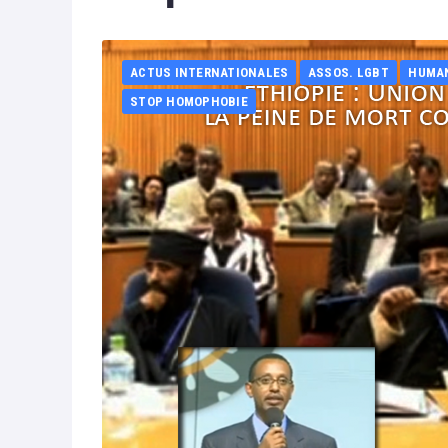
ACTUS INTERNATIONALES
ASSOS. LGBT
HUMA
STOP HOMOPHOBIE