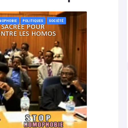
NOPHOBIE
POLITIQUES
SOCIÉTÉ