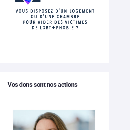
Vos dons sont nos actions