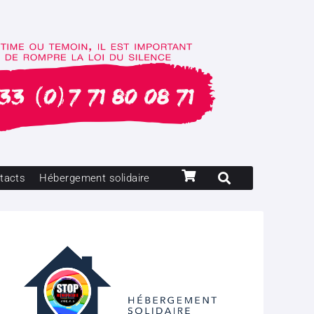
tacts
Hébergement solidaire