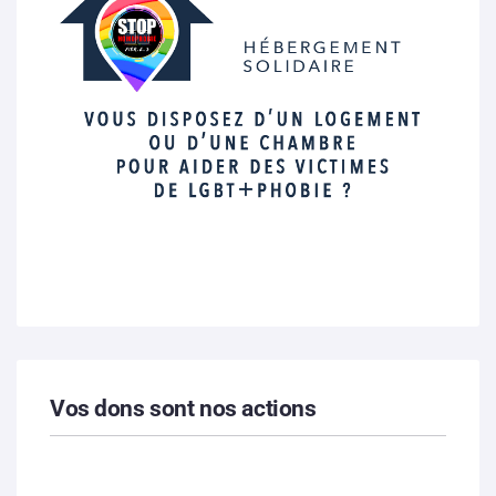
Vos dons sont nos actions