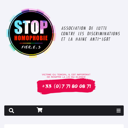
Rapport 2026