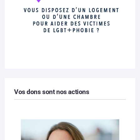
Vos dons sont nos actions