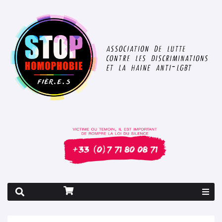
Rapport 2026