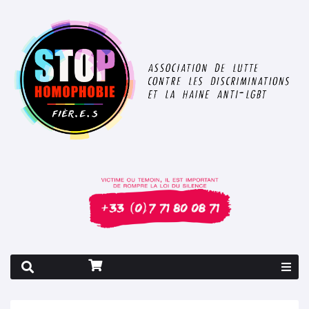
Rapport 2026