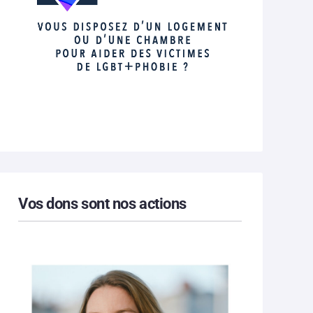
Vos dons sont nos actions