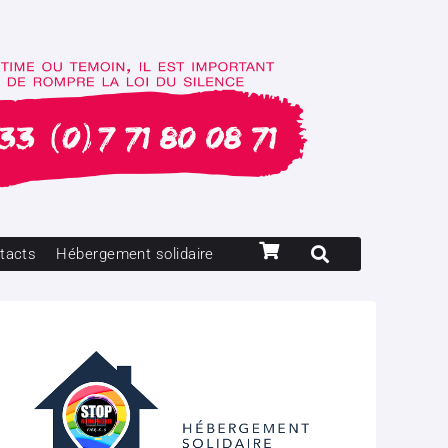
tacts
Hébergement solidaire