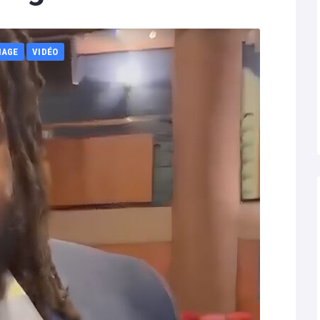
NAGE
VIDÉO