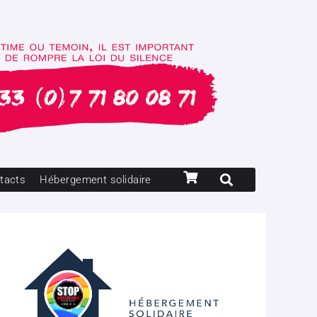
tacts
Hébergement solidaire