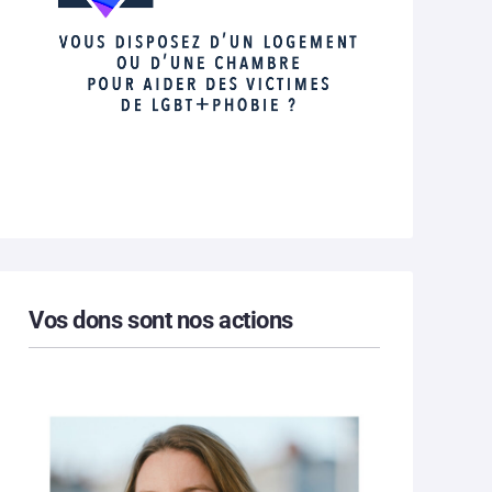
Vos dons sont nos actions