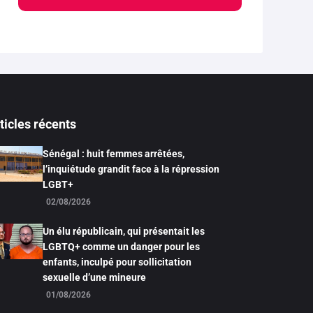
ticles récents
Sénégal : huit femmes arrêtées,
l’inquiétude grandit face à la répression
LGBT+
02/08/2026
Un élu républicain, qui présentait les
LGBTQ+ comme un danger pour les
enfants, inculpé pour sollicitation
sexuelle d’une mineure
01/08/2026