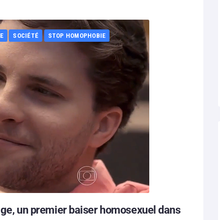
E
SOCIÉTÉ
STOP HOMOPHOBIE
itige, un premier baiser homosexuel dans