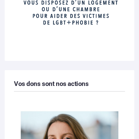
Vos dons sont nos actions