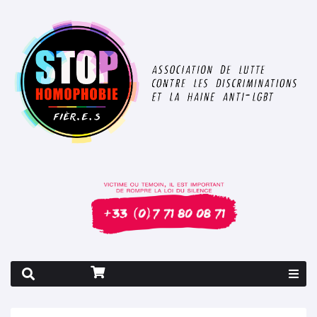
Rapport 2026