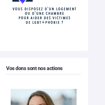
Vos dons sont nos actions