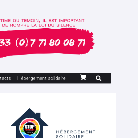
tacts
Hébergement solidaire