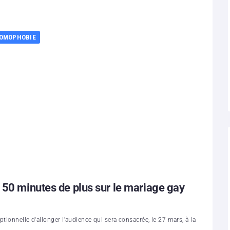
OMOPHOBIE
 50 minutes de plus sur le mariage gay
tionnelle d'allonger l'audience qui sera consacrée, le 27 mars, à la