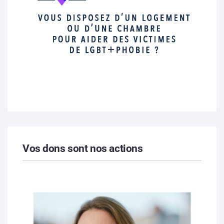
Vos dons sont nos actions