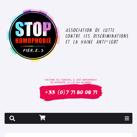
Rapport 2026