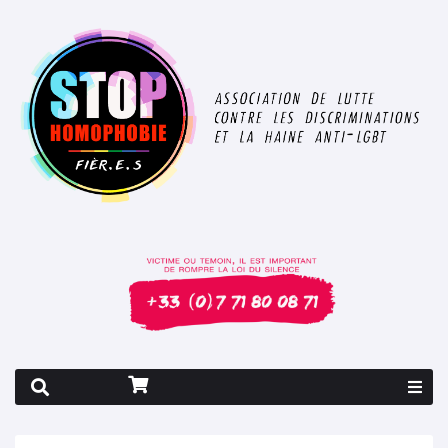
Rapport 2026