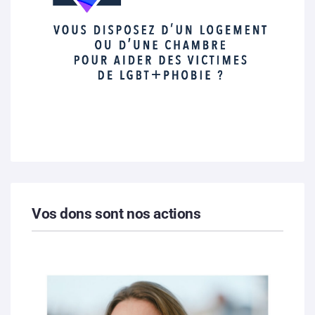
Vos dons sont nos actions