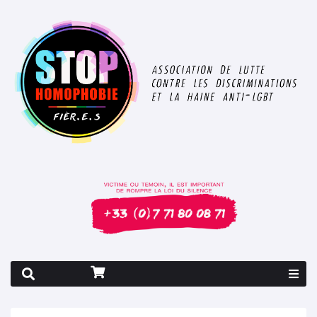
Rapport 2026