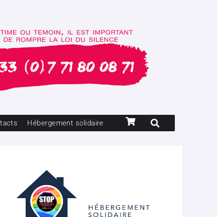
tacts
Hébergement solidaire