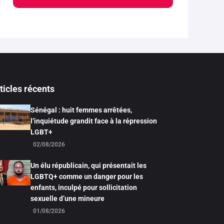
ticles récents
Sénégal : huit femmes arrêtées,
l’inquiétude grandit face à la répression
LGBT+
02/08/2026
Un élu républicain, qui présentait les
LGBTQ+ comme un danger pour les
enfants, inculpé pour sollicitation
sexuelle d’une mineure
01/08/2026