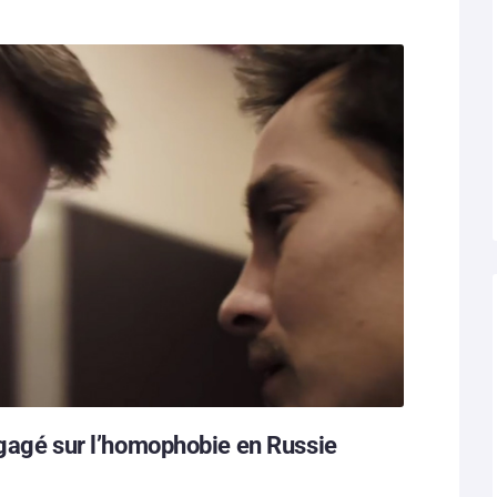
engagé sur l’homophobie en Russie