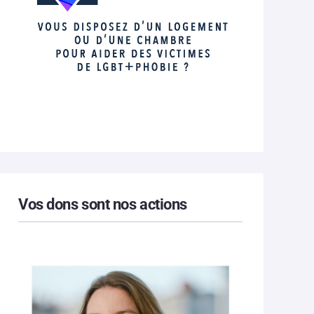
Vos dons sont nos actions