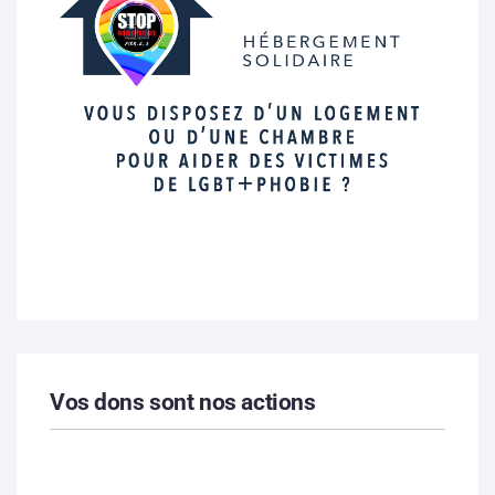
Vos dons sont nos actions