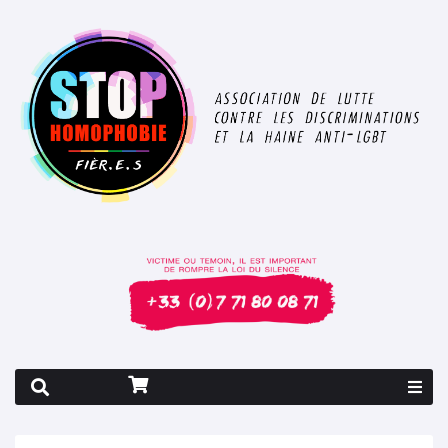
Rapport 2026