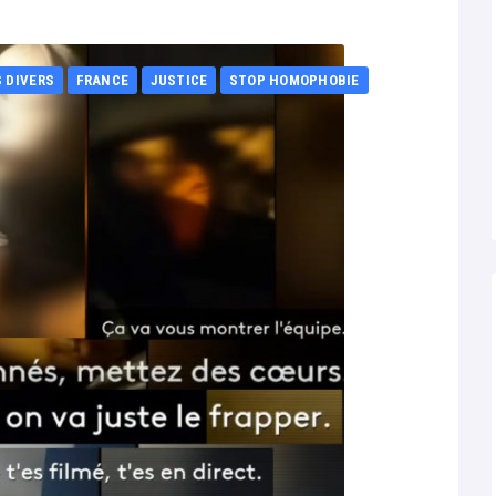
S DIVERS
FRANCE
JUSTICE
STOP HOMOPHOBIE