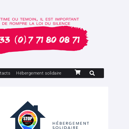
tacts
Hébergement solidaire