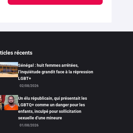
ticles récents
Sénégal : huit femmes arrêtées,
l’inquiétude grandit face à la répression
LGBT+
02/08/2026
Un élu républicain, qui présentait les
LGBTQ+ comme un danger pour les
enfants, inculpé pour sollicitation
sexuelle d’une mineure
01/08/2026