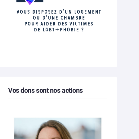
Vos dons sont nos actions