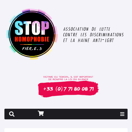
Rapport 2026