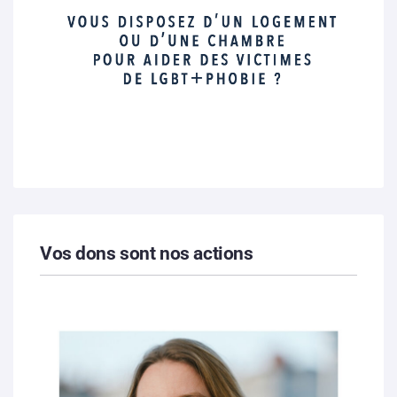
Vos dons sont nos actions