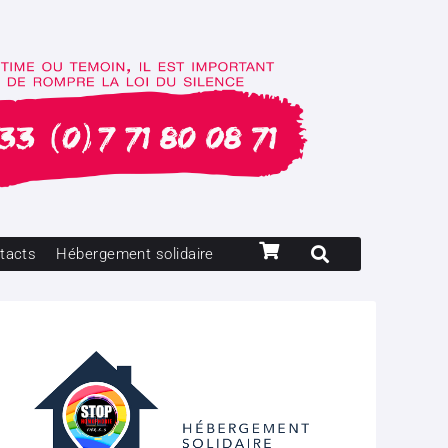
tacts
Hébergement solidaire