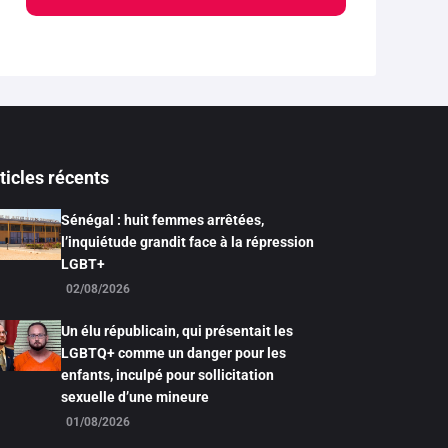
ticles récents
Sénégal : huit femmes arrêtées,
l’inquiétude grandit face à la répression
LGBT+
02/08/2026
Un élu républicain, qui présentait les
LGBTQ+ comme un danger pour les
enfants, inculpé pour sollicitation
sexuelle d’une mineure
01/08/2026