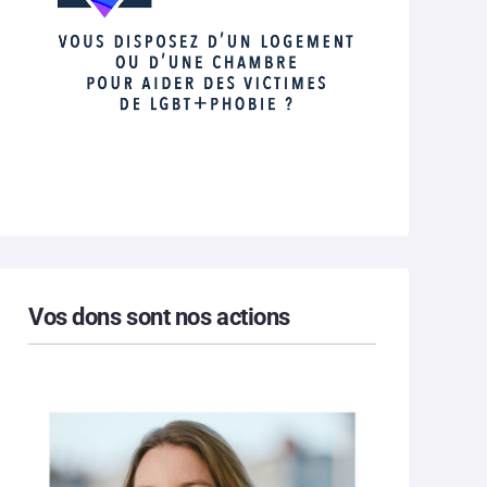
Vos dons sont nos actions