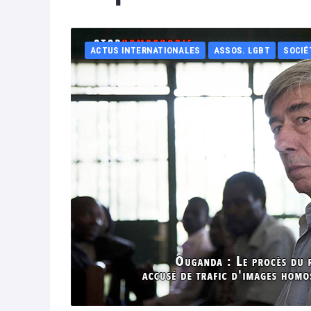
ACTUS INTERNATIONALES
ASSOS. LGBT
SOCIÉ