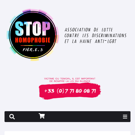
Rapport 2026