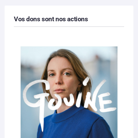
Vos dons sont nos actions