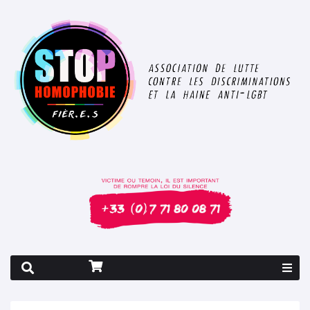
Rapport 2026