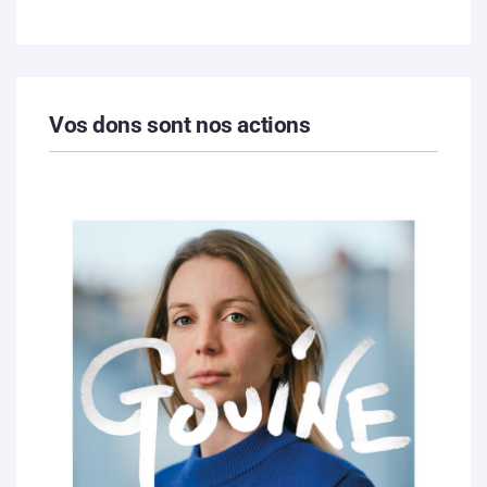
Vos dons sont nos actions