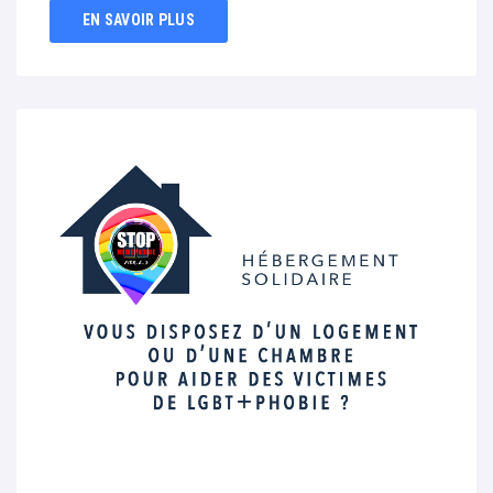
EN SAVOIR PLUS