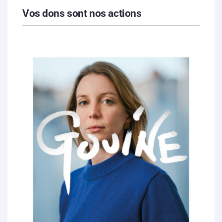
Vos dons sont nos actions