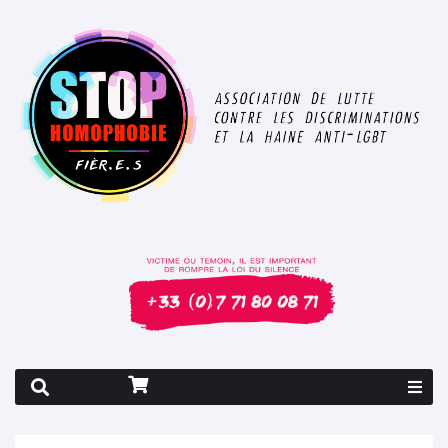
Rapport 2026