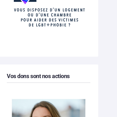
Vos dons sont nos actions