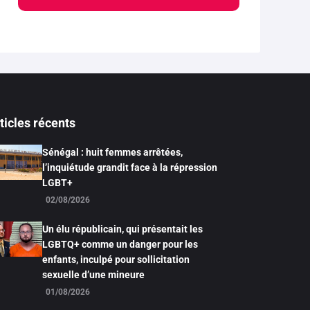
ticles récents
Sénégal : huit femmes arrêtées,
l’inquiétude grandit face à la répression
LGBT+
02/08/2026
Un élu républicain, qui présentait les
LGBTQ+ comme un danger pour les
enfants, inculpé pour sollicitation
sexuelle d’une mineure
01/08/2026