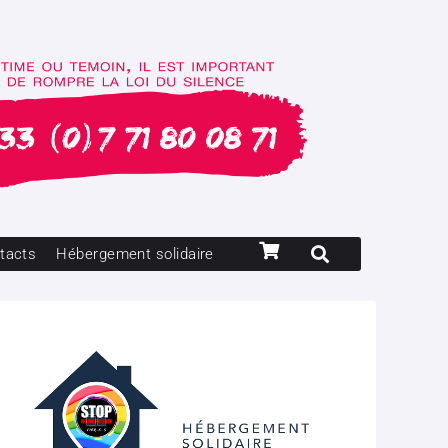
tacts
Hébergement solidaire