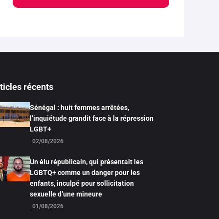
ticles récents
Sénégal : huit femmes arrêtées,
l’inquiétude grandit face à la répression
LGBT+
02/08/2026
Un élu républicain, qui présentait les
LGBTQ+ comme un danger pour les
enfants, inculpé pour sollicitation
sexuelle d’une mineure
01/08/2026