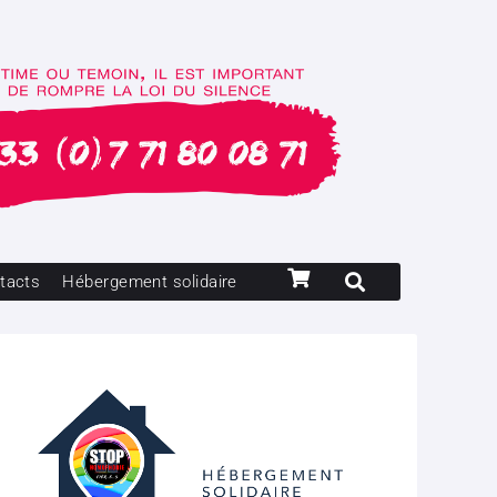
tacts
Hébergement solidaire