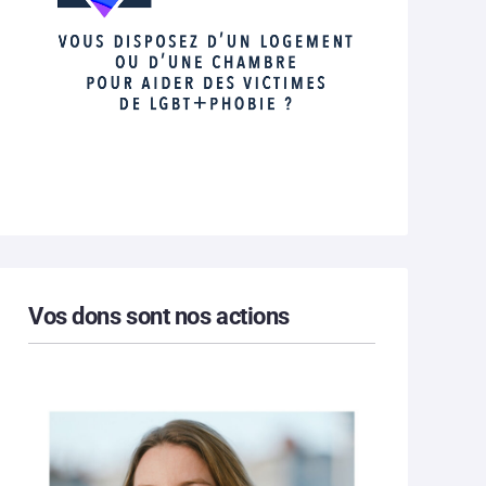
Vos dons sont nos actions