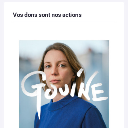
Vos dons sont nos actions