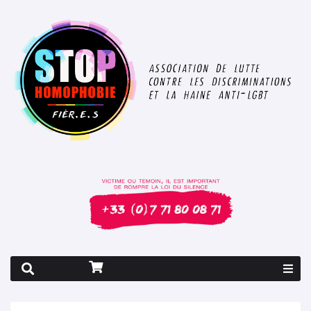
Rapport 2026