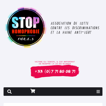
Rapport 2026