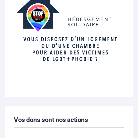
Vos dons sont nos actions