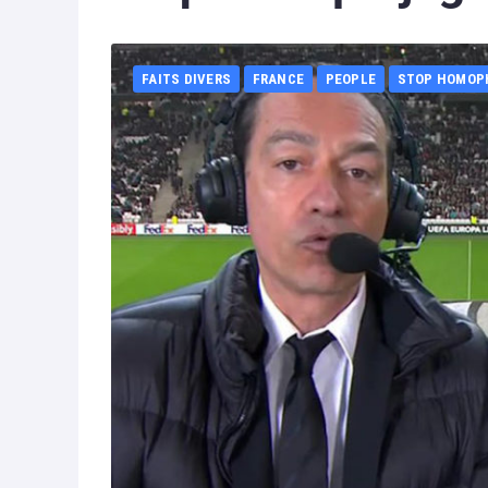
FAITS DIVERS
FRANCE
PEOPLE
STOP HOMOP