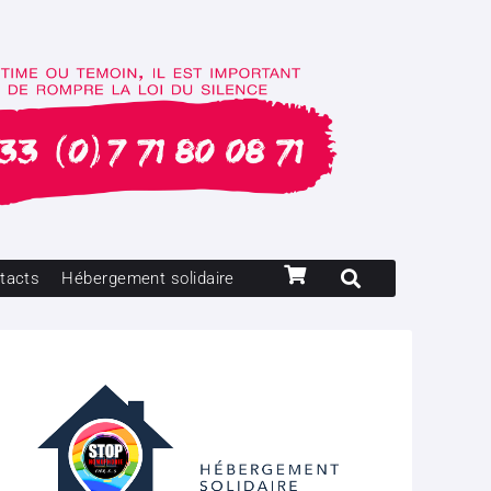
tacts
Hébergement solidaire