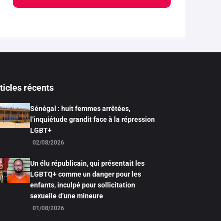
ticles récents
Sénégal : huit femmes arrêtées,
l’inquiétude grandit face à la répression
LGBT+
02/08/2026
Un élu républicain, qui présentait les
LGBTQ+ comme un danger pour les
enfants, inculpé pour sollicitation
sexuelle d’une mineure
01/08/2026