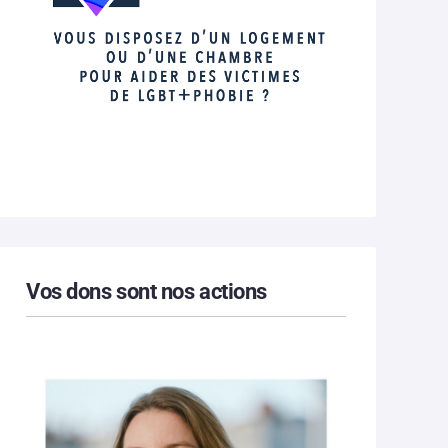
Vos dons sont nos actions