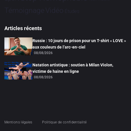
Vidéo
Témoignage
Études
Articles récents
Russie : 10 jours de prison pour un T-shirt « LOVE »
aux couleurs de l’arc-en-ciel
08/08/2026
Natation artistique : soutien à Milan Violon,
victime de haine en ligne
08/08/2026
Mentions légales
Politique de confidentialité