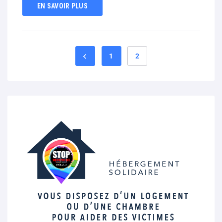
EN SAVOIR PLUS
1
2