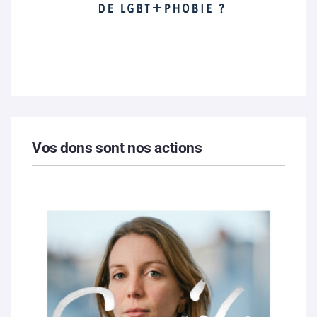
Vos dons sont nos actions