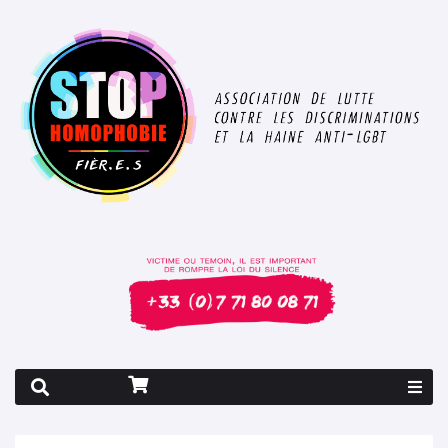
Rapport 2026