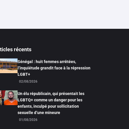
ticles récents
Sénégal : huit femmes arrêtées,
l’inquiétude grandit face à la répression
LGBT+
02/08/2026
Un élu républicain, qui présentait les
LGBTQ+ comme un danger pour les
enfants, inculpé pour sollicitation
sexuelle d’une mineure
01/08/2026