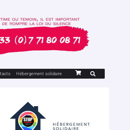
tacts
Hébergement solidaire