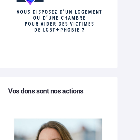
Vos dons sont nos actions