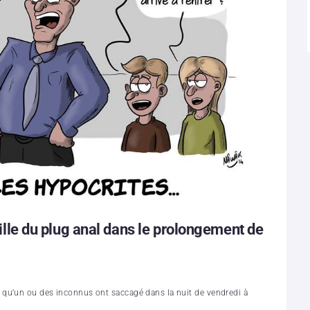
taille du plug anal dans le prolongement de
 qu’un ou des inconnus ont saccagé dans la nuit de vendredi à