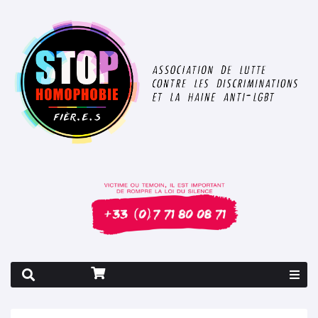
Rapport 2026