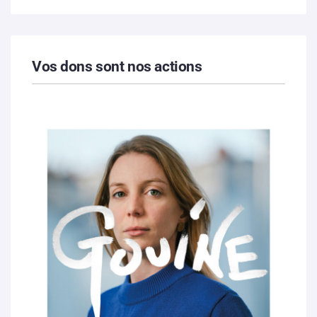
Vos dons sont nos actions