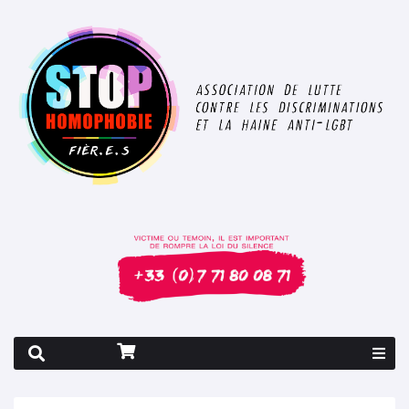
Rapport 2026