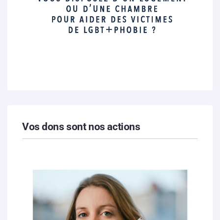
Vos dons sont nos actions