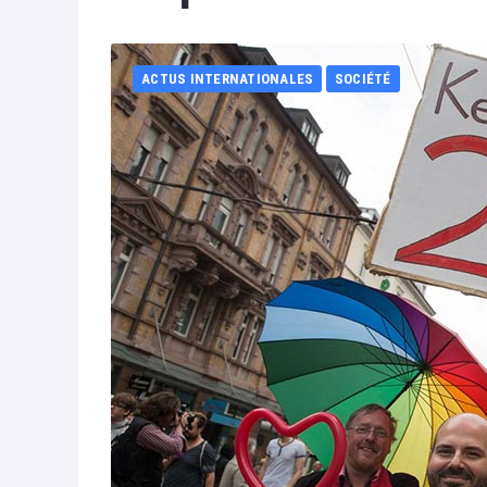
ACTUS INTERNATIONALES
SOCIÉTÉ