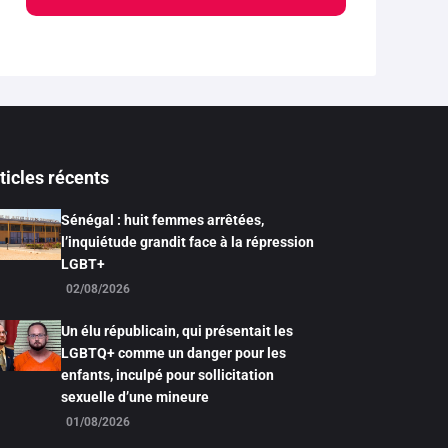
ticles récents
Sénégal : huit femmes arrêtées,
l’inquiétude grandit face à la répression
LGBT+
02/08/2026
Un élu républicain, qui présentait les
LGBTQ+ comme un danger pour les
enfants, inculpé pour sollicitation
sexuelle d’une mineure
01/08/2026