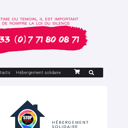
tacts
Hébergement solidaire