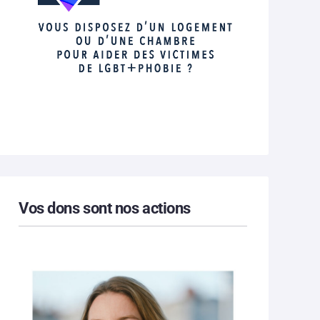
Vos dons sont nos actions