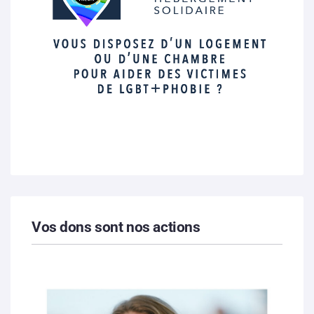
Vos dons sont nos actions