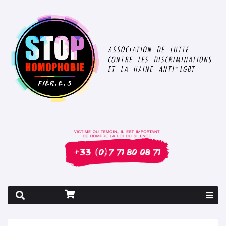
Rapport 2026