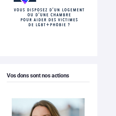
Vos dons sont nos actions