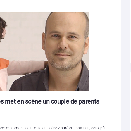
os met en scène un couple de parents
eerios a choisi de mettre en scène André et Jonathan, deux pères