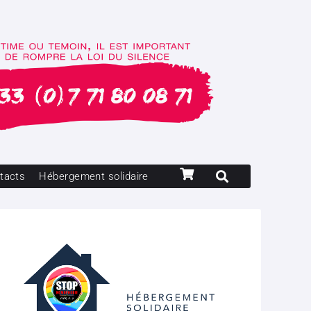
tacts
Hébergement solidaire