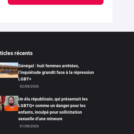
ticles récents
Sénégal : huit femmes arrêtées,
l’inquiétude grandit face à la répression
LGBT+
02/08/2026
Un élu républicain, qui présentait les
LGBTQ+ comme un danger pour les
enfants, inculpé pour sollicitation
sexuelle d’une mineure
01/08/2026