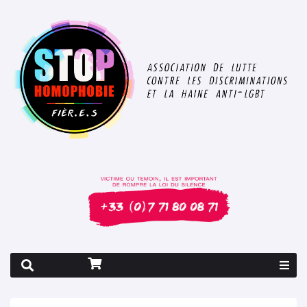
Rapport 2026