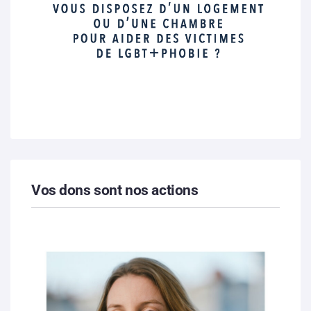
Vos dons sont nos actions