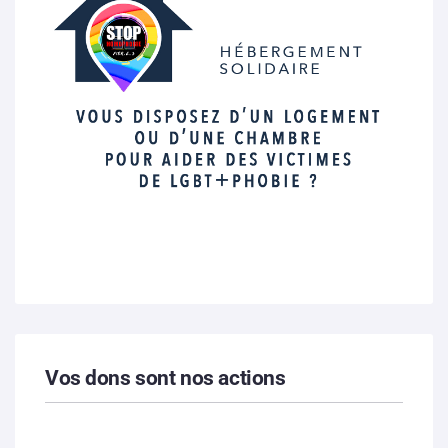
Vos dons sont nos actions