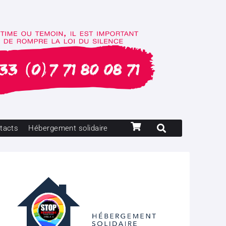
tacts
Hébergement solidaire