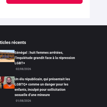
ticles récents
Sénégal : huit femmes arrêtées,
l’inquiétude grandit face à la répression
LGBT+
02/08/2026
Un élu républicain, qui présentait les
LGBTQ+ comme un danger pour les
enfants, inculpé pour sollicitation
sexuelle d’une mineure
01/08/2026