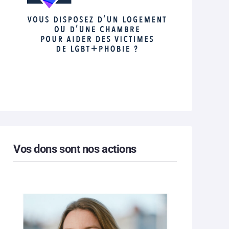
Vos dons sont nos actions