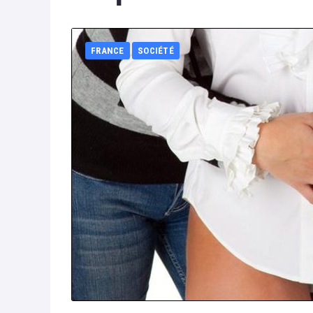
FRANCE
SOCIÉTÉ