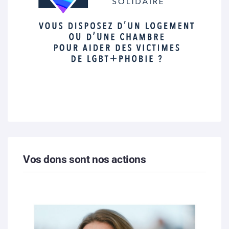
Vos dons sont nos actions