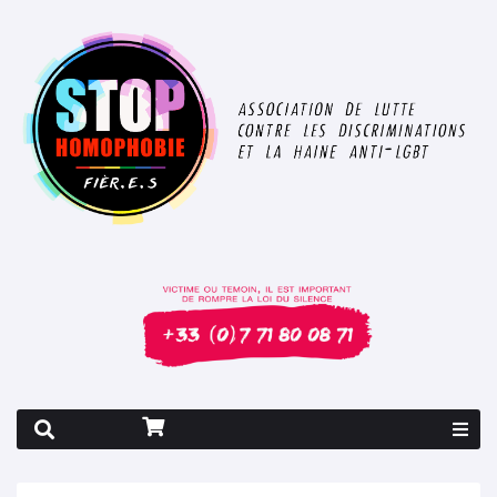
Rapport 2026