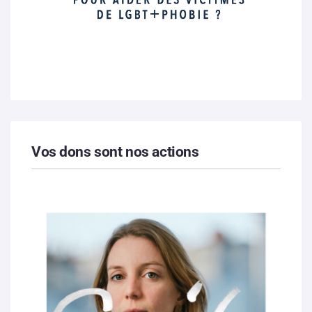
Vos dons sont nos actions