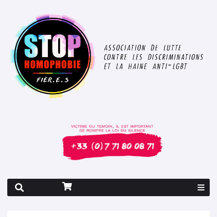
Rapport 2026