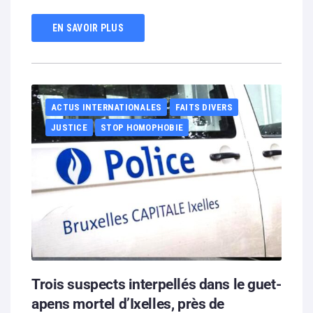
EN SAVOIR PLUS
ACTUS INTERNATIONALES
FAITS DIVERS
JUSTICE
STOP HOMOPHOBIE
Trois suspects interpellés dans le guet-
apens mortel d’Ixelles, près de