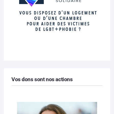
Vos dons sont nos actions