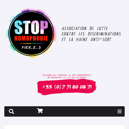
Rapport 2026