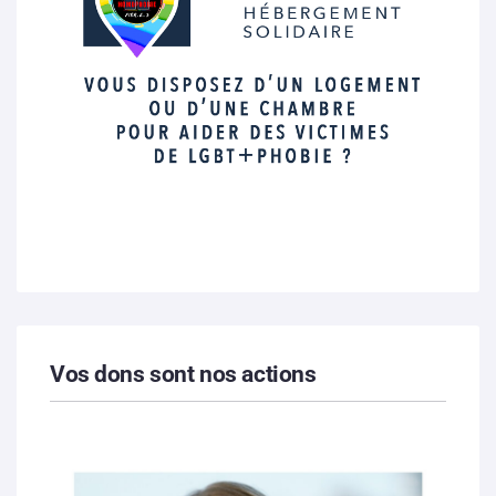
Vos dons sont nos actions