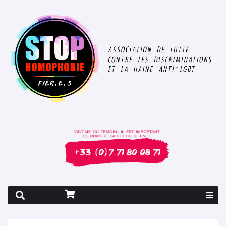
Rapport 2026